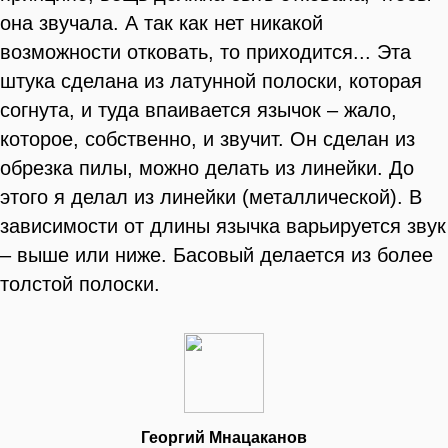
она звучала. А так как нет никакой
возможности отковать, то приходится... Эта
штука сделана из латунной полоски, которая
согнута, и туда впаивается язычок – жало,
которое, собственно, и звучит. Он сделан из
обрезка пилы, можно делать из линейки. До
этого я делал из линейки (металлической). В
зависимости от длины язычка варьируется звук
– выше или ниже. Басовый делается из более
толстой полоски.
Георгий Мнацаканов