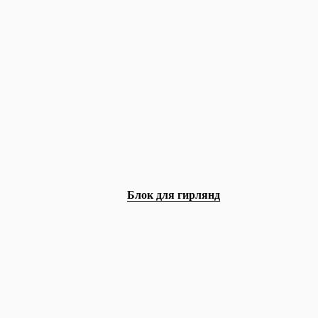
Блок для гирлянд