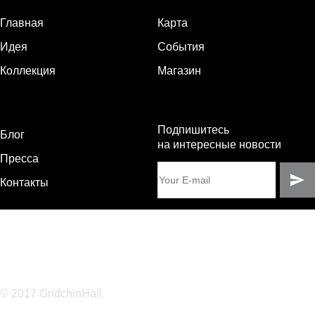
Главная
Карта
Идея
События
Коллекция
Магазин
Подпишитесь
Блог
на интересные новости
Пресса
Контакты
© 2017 GridchinHall