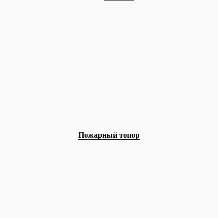
Пожарный топор