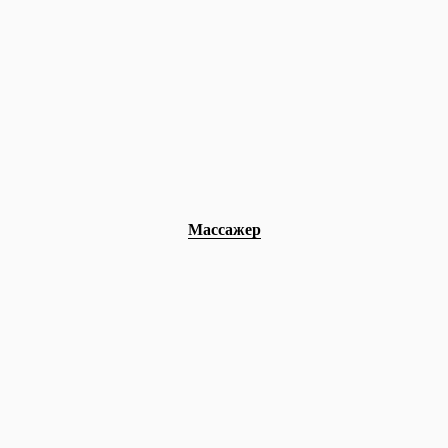
Массажер