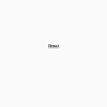
Пенал