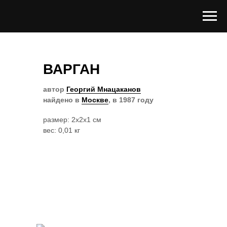
ВАРГАН
автор
Георгий Мнацаканов
найдено в
Москве
, в 1987 году
размер: 2x2x1 см
вес: 0,01 кг