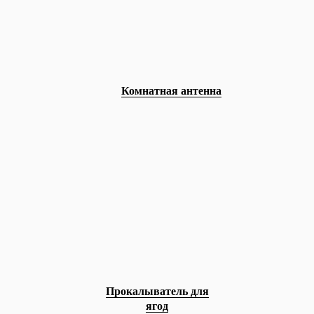
Комнатная антенна
Прокалыватель для
ягод