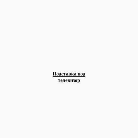
Подставка под
телевизор