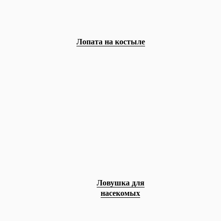
Лопата на костыле
Ловушка для
насекомых