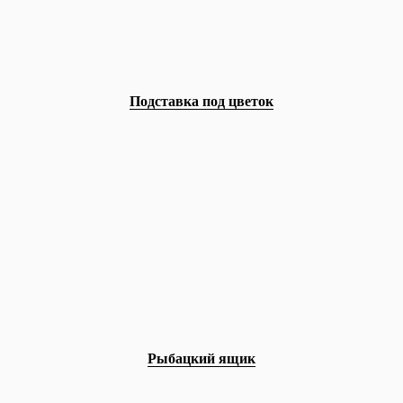
Подставка под цветок
Рыбацкий ящик