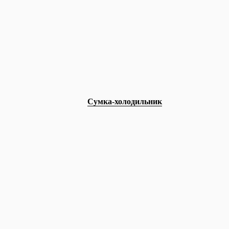
Сумка-холодильник