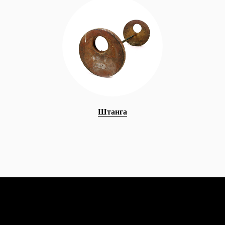
Штанга