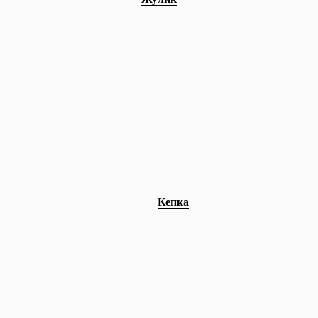
Кепка