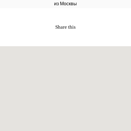
из Москвы
Share this