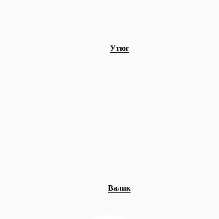
Утюг
Валик