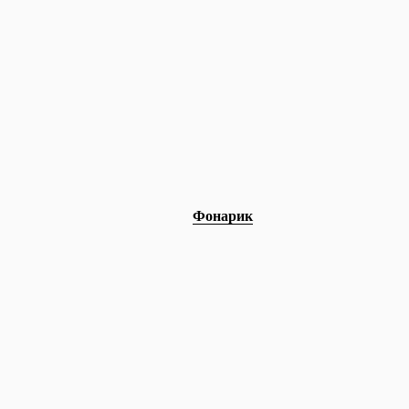
Фонарик