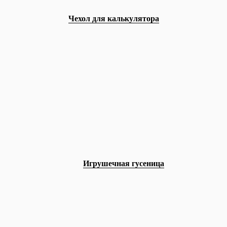
Чехол для калькулятора
Игрушечная гусеница