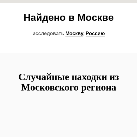
Найдено в Москве
исследовать
Москву
,
Россию
Случайные находки из
Московского региона