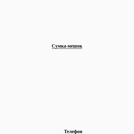
Сумка-мешок
Телефон